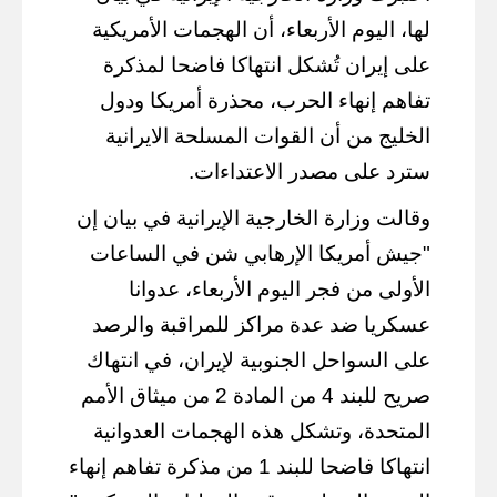
لها، اليوم الأربعاء، أن الهجمات الأمريكية
على إيران تُشكل انتهاكا فاضحا لمذكرة
تفاهم إنهاء الحرب، محذرة أمريكا ودول
الخليج من أن القوات المسلحة الايرانية
سترد على مصدر الاعتداءات.
وقالت وزارة الخارجية الإيرانية في بيان إن
"جيش أمريكا الإرهابي شن في الساعات
الأولى من فجر اليوم الأربعاء، عدوانا
عسكريا ضد عدة مراكز للمراقبة والرصد
على السواحل الجنوبية لإيران، في انتهاك
صريح للبند 4 من المادة 2 من ميثاق الأمم
المتحدة، وتشكل هذه الهجمات العدوانية
انتهاكا فاضحا للبند 1 من مذكرة تفاهم إنهاء