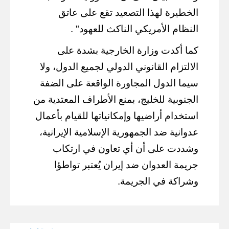
الخطيرة لهذا التصعيد تقع على عاتق
النظام الأمريكي الناكث للعهود" .
كما أكدت وزارة الخارجية بشدة على
الالتزام القانوني الدولي لجميع الدول، ولا
سيما الدول المجاورة الواقعة على الضفة
الجنوبية للخليج، بمنع الأطراف المعتدية من
استخدام أراضيها وإمكانياتها للقيام بأعمال
عدوانية ضد الجمهورية الإسلامية الإيرانية،
وشددت على أن أي تعاون في ارتكاب
جريمة العدوان ضد إيران يُعتبر تواطؤا
وشراكة في الجريمة.