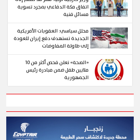
اتفاق مكة الدفاعي بمجرد تسوية
مسائل فنية
محلل سياسي: العقوبات الأمريكية
الجديدة تستهدف دفع إيران للعودة
إلى طاولة المفاوضات
«الصحة» تعلن فحص أكثر من 10
ملايين طفل ضمن مبادرة رئيس
الجمهورية