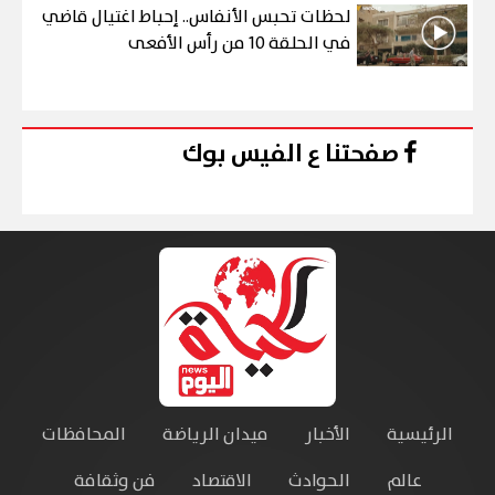
لحظات تحبس الأنفاس.. إحباط اغتيال قاضي
في الحلقة 10 من رأس الأفعى
صفحتنا ع الفيس بوك
الرئيسية
الأخبار
ميدان الرياضة
المحافظات
عالم
الحوادث
الاقتصاد
فن وثقافة