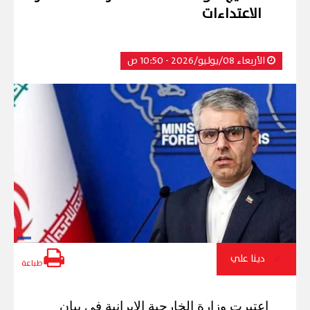
الاعتداءات
الأربعاء 08/يوليو/2026 - 10:50 ص
دينا علي
طباعة
اعتبرت وزارة الخارجية الإيرانية في بيان