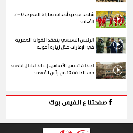
شاهد فيديو أهداف مباراة المصري 0 – 2
الأهلي
الرئيس السيسي يتفقد القوات المصرية
في الإمارات خلال زيارة أخوية
لحظات تحبس الأنفاس.. إحباط اغتيال قاضي
في الحلقة 10 من رأس الأفعى
صفحتنا ع الفيس بوك