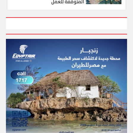
المتوقفة للعمل