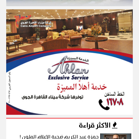
الأكثر قراءة
حمزة عبد الكريم ضحية الإعلام الملون !