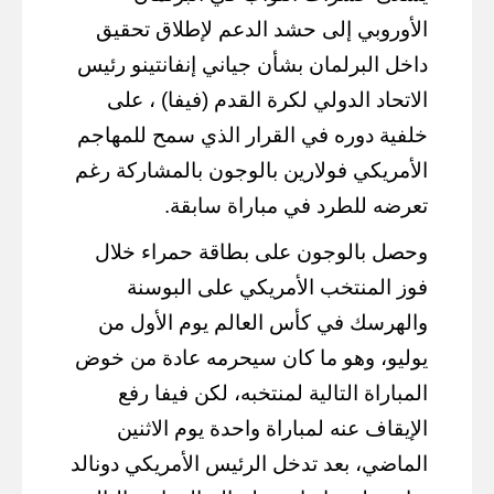
الأوروبي إلى حشد الدعم لإطلاق تحقيق
داخل البرلمان بشأن جياني إنفانتينو رئيس
الاتحاد الدولي لكرة القدم (فيفا) ، على
خلفية دوره في القرار الذي سمح للمهاجم
الأمريكي فولارين بالوجون بالمشاركة رغم
تعرضه للطرد في مباراة سابقة.
وحصل بالوجون على بطاقة حمراء خلال
فوز المنتخب الأمريكي على البوسنة
والهرسك في كأس العالم يوم الأول من
يوليو، وهو ما كان سيحرمه عادة من خوض
المباراة التالية لمنتخبه، لكن فيفا رفع
الإيقاف عنه لمباراة واحدة يوم الاثنين
الماضي، بعد تدخل الرئيس الأمريكي دونالد