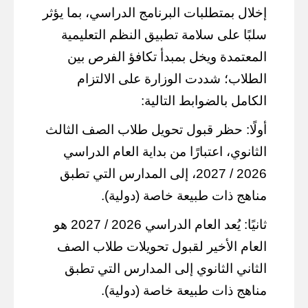
إخلال بمتطلبات البرنامج الدراسي، بما يؤثر
سلبًا على سلامة تطبيق النظم التعليمية
المعتمدة ويخل بمبدأ تكافؤ الفرص بين
الطلاب؛ شددت الوزارة على الالتزام
الكامل بالضوابط التالية:
أولًا: حظر قبول تحويل طلاب الصف الثالث
الثانوي، اعتبارًا من بداية العام الدراسي
2026 / 2027، إلى المدارس التي تطبق
مناهج ذات طبيعة خاصة (دولية).
ثانيًا: يُعد العام الدراسي 2026 / 2027 هو
العام الأخير لقبول تحويلات طلاب الصف
الثاني الثانوي إلى المدارس التي تطبق
مناهج ذات طبيعة خاصة (دولية).