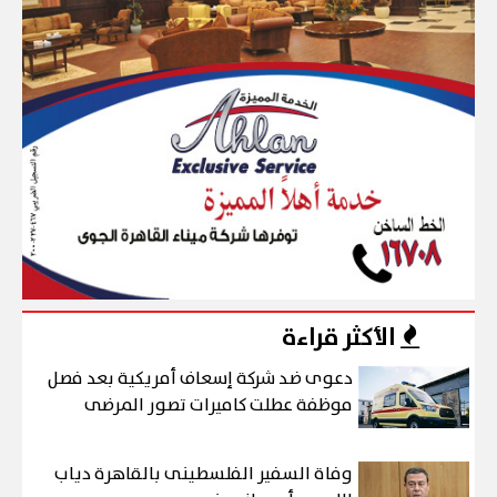
الأكثر قراءة
دعوى ضد شركة إسعاف أمريكية بعد فصل
موظفة عطلت كاميرات تصور المرضى
وفاة السفير الفلسطينى بالقاهرة دياب