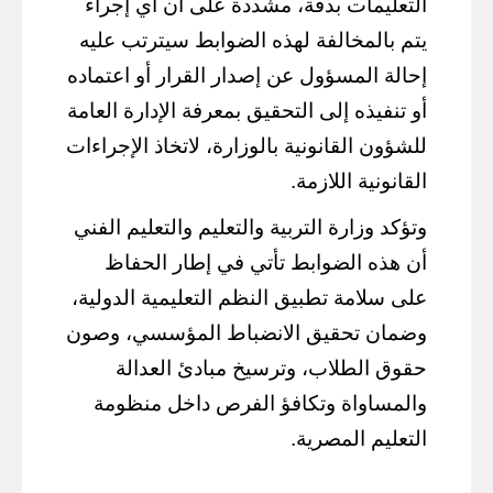
التعليمات بدقة، مشددة على أن أي إجراء
يتم بالمخالفة لهذه الضوابط سيترتب عليه
إحالة المسؤول عن إصدار القرار أو اعتماده
أو تنفيذه إلى التحقيق بمعرفة الإدارة العامة
للشؤون القانونية بالوزارة، لاتخاذ الإجراءات
القانونية اللازمة.
وتؤكد وزارة التربية والتعليم والتعليم الفني
أن هذه الضوابط تأتي في إطار الحفاظ
على سلامة تطبيق النظم التعليمية الدولية،
وضمان تحقيق الانضباط المؤسسي، وصون
حقوق الطلاب، وترسيخ مبادئ العدالة
والمساواة وتكافؤ الفرص داخل منظومة
التعليم المصرية.