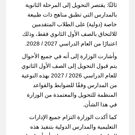
ثالثًا: يقتصر التحويل إلى المرحلة الثانوية
بالمدارس التي تطبق مناهج ذات طبيعة
خاصة (دولية) على الطلاب المتقدمين
للالتحاق بالصف الأول الثانوي فقط، وذلك
اعتبارًا من العام الدراسي 2027 / 2028.
وأشارت الوزارة إلى أنه في جميع الأحوال
يتم قبول التحويل إلى الصف الأول الثانوي
للعام الدراسي 2026 / 2027 بهذه النوعية
من المدارس وفقًا للضوابط والقواعد
المنظمة للتحويل والمعتمدة من الوزارة
في هذا الشأن.
كما أكدت الوزارة التزام جميع الإدارات
التعليمية والمدارس الدولية بتنفيذ هذه