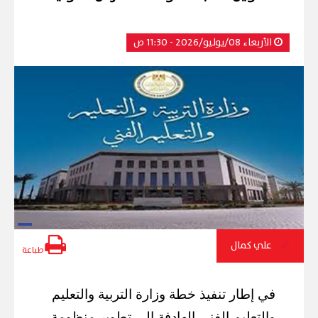
الأربعاء 08/يوليو/2026 - 11:30 ص
علي كمال
طباعة
في إطار تنفيذ خطة وزارة التربية والتعليم
والتعليم الفني الهادفة إلى تطوير منظومة