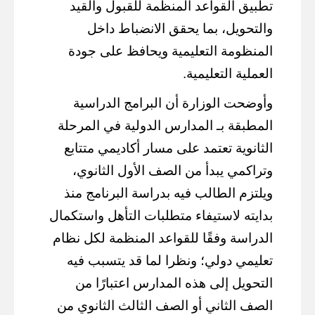
تطبيق القواعد المنظمة للقبول والقيد
والتحويل، بما يحقق الانضباط داخل
المنظومة التعليمية ويحافظ على جودة
العملية التعليمية.
وأوضحت الوزارة أن البرامج الدراسية
المطبقة بـ المدارس الدولية في المرحلة
الثانوية تعتمد على مسار أكاديمي متتابع
وتراكمي يبدأ من الصف الأول الثانوي،
ويلتزم الطالب فيه بدراسة البرنامج منذ
بدايته لاستيفاء متطلبات التأهل واستكمال
الدراسة وفقًا للقواعد المنظمة لكل نظام
تعليمي دولي؛ ونظرا لما قد يتسبب فيه
التحويل إلى هذه المدارس اعتبارًا من
الصف الثاني أو الصف الثالث الثانوي من