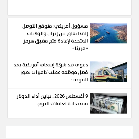
مسؤول أمريكي: متوقع التوصل
إلى اتفاق بين إيران والولايات
المتحدة لإعادة فتح مضيق هرمز
«قريبًا»
دعوى ضد شركة إسعاف أمريكية بعد
فصل موظفة عطلت كاميرات تصور
المرضى
9 أغسطس 2026.. تباين أداء الدولار
فى بداية تعاملات اليوم