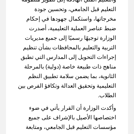
التعليم قبل الجامعي، وتحسين جودة
مخرجاتها، واستكمال جهودها في إحكام
ضبط عناصر العملية التعليمية، أصدرت
الوزارة توجيهًا رسميًا إلى جميع مديريات
التربية والتعليم بالمحافظات بشأن تنظيم
إجراءات التحويل إلى المدارس التي تطبق
مناهج ذات طبيعة خاصة (دولية) بالمرحلة
الثانوية، بما يضمن سلامة تطبيق النظم
التعليمية وتحقيق العدالة وتكافؤ الفرص بين
الطلاب.
وأكدت الوزارة أن القرار يأتي في ضوء
اختصاصها الأصيل بالإشراف على جميع
مؤسسات التعليم قبل الجامعي، ومتابعة