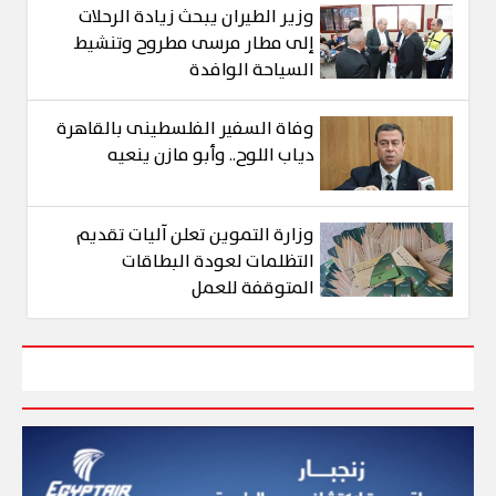
وزير الطيران يبحث زيادة الرحلات
إلى مطار مرسى مطروح وتنشيط
السياحة الوافدة
وفاة السفير الفلسطينى بالقاهرة
دياب اللوح.. وأبو مازن ينعيه
وزارة التموين تعلن آليات تقديم
التظلمات لعودة البطاقات
المتوقفة للعمل