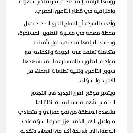
رؤيتها الرامية إلى تقديم تجربة أكثر سهولة
واحترافية في قطاع التأمين المصري.
وأكدت الشركة أن افتتاح الفرع الجديد يمثل
محطة مهمة في مسيرة التطوير المستمرة،
ويجسد التزامها بتقديم حلول تأمينية
متكاملة تعتمد على الجودة والكفاءة، مع
مواكبة التطورات المتسارعة التي يشهدها
سوق التأمين، وتلبية تطلعات العملاء من
الأفراد والشركات.
ويتميز موقع الفرع الجديد في التجمع
الخامس بأهمية استراتيجية، نظرًا لما
تشهده المنطقة من نمو عمراني واقتصادي
متواصل، الأمر الذي يعزز قدرة الشركة على
الوصول إلى شريحة أكبر من العملاء وتقديم