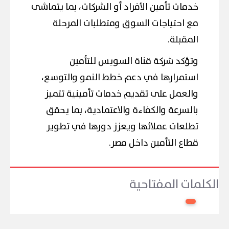
خدمات تأمين الأفراد أو الشركات، بما يتماشى
مع احتياجات السوق ومتطلبات المرحلة
المقبلة.
وتؤكد شركة قناة السويس للتأمين
استمرارها في دعم خطط النمو والتوسع،
والعمل على تقديم خدمات تأمينية تتميز
بالسرعة والكفاءة والاعتمادية، بما يحقق
تطلعات عملائها ويعزز دورها في تطوير
قطاع التأمين داخل مصر.
الكلمات المفتاحية