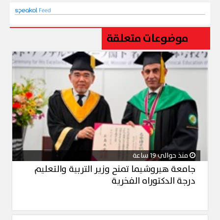
موضوعات متعلقة
منذ حوالي 19 ساعة
جامعة هيروشيما تمنح وزير التربية والتعليم
درجة الدكتوراه الفخرية