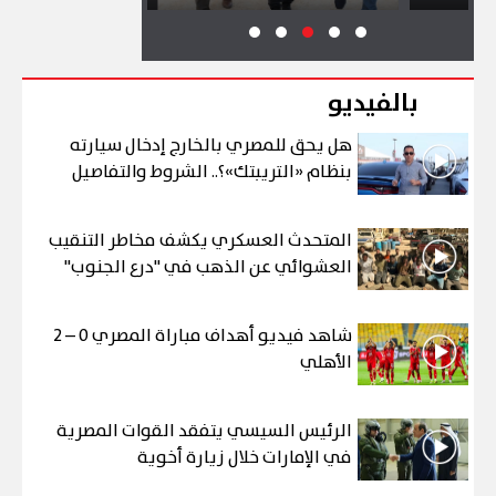
بالفيديو
هل يحق للمصري بالخارج إدخال سيارته
بنظام «التريبتك»؟.. الشروط والتفاصيل
المتحدث العسكري يكشف مخاطر التنقيب
العشوائي عن الذهب في "درع الجنوب"
شاهد فيديو أهداف مباراة المصري 0 – 2
الأهلي
الرئيس السيسي يتفقد القوات المصرية
في الإمارات خلال زيارة أخوية