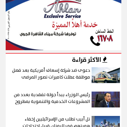
الأكثر قراءة
دعوى ضد شركة إسعاف أمريكية بعد فصل
موظفة عطلت كاميرات تصور المرضى
رئيس الوزراء يبدأ جولة تفقدية بعدد من
المشروعات الخدمية والتنموية بمطروح
تل أبيب تطلب من الإسرائيليين إخفاء
هويتهم في اليونان قبيل احتجاجات