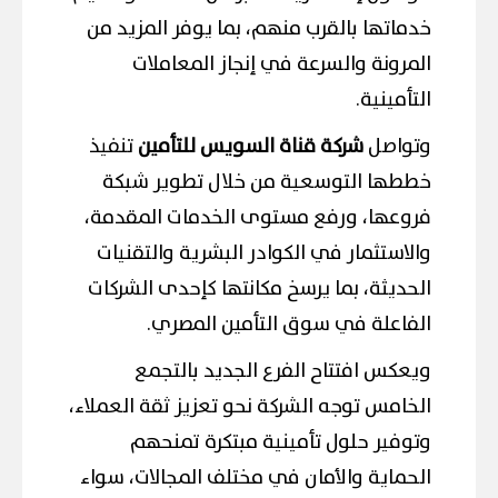
خدماتها بالقرب منهم، بما يوفر المزيد من
المرونة والسرعة في إنجاز المعاملات
التأمينية.
وتواصل
شركة قناة السويس للتأمين
تنفيذ
خططها التوسعية من خلال تطوير شبكة
فروعها، ورفع مستوى الخدمات المقدمة،
والاستثمار في الكوادر البشرية والتقنيات
الحديثة، بما يرسخ مكانتها كإحدى الشركات
الفاعلة في سوق التأمين المصري.
ويعكس افتتاح الفرع الجديد بالتجمع
الخامس توجه الشركة نحو تعزيز ثقة العملاء،
وتوفير حلول تأمينية مبتكرة تمنحهم
الحماية والأمان في مختلف المجالات، سواء