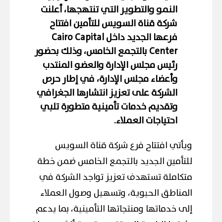
النمو والتطوير التي تنتهجها، أعلنت
شركة قناة السويس للتأمين
افتتاح
فرعها الجديد داخل
Cairo Capital
Center بالتجمع الخامس
، وذلك بحضور
رئيس مجلس الإدارة والعضو المنتدب
وأعضاء مجلس الإدارة، في إطار حرص
الشركة على تعزيز انتشارها الجغرافي
وتقديم خدمات تأمينية متطورة تلبي
احتياجات العملاء.
ويأتي افتتاح فرع شركة قناة السويس
للتأمين الجديد بالتجمع الخامس ضمن خطة
متكاملة تستهدف تعزيز تواجد الشركة في
المناطق الحيوية، وتسهيل وصول العملاء
إلى خدماتها ومنتجاتها التأمينية، بما يدعم