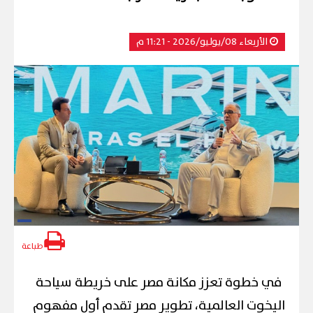
الأربعاء 08/يوليو/2026 - 11:21 م
طباعة
في خطوة تعزز مكانة مصر على خريطة سياحة
اليخوت العالمية، تطوير مصر تقدم أول مفهوم