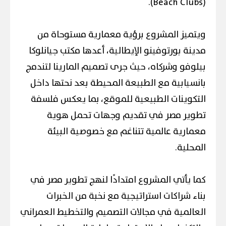
(Beach Clubs).
ويتميز المشروع برؤية معمارية مستوحاة من
مدينة بورتوفينو الإيطالية، أعدها مكتب جيانلوكا
بيلوفو وشركاه، حيث جرى تصميم المارينا لتندمج
بانسيابية مع الطبيعة المحيطة بعد نحتها داخل
التكوينات الطبيعية للموقع، بما يعكس فلسفة
تطوير مصر في تقديم وجهات تحمل هوية
معمارية عالمية تتناغم مع خصوصية البيئة
المحلية.
كما يأتي المشروع امتدادًا لنهج تطوير مصر في
بناء شراكات استراتيجية مع نخبة من الخبرات
العالمية في مجالات التصميم والتخطيط العمراني