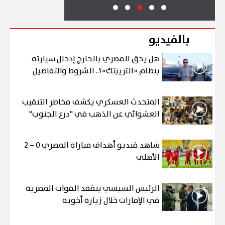
بالفيديو
هل يحق للمصري بالخارج إدخال سيارته
بنظام «التريبتك»؟.. الشروط والتفاصيل
المتحدث العسكري يكشف مخاطر التنقيب
العشوائي عن الذهب في "درع الجنوب"
شاهد فيديو أهداف مباراة المصري 0 – 2
الأهلي
الرئيس السيسي يتفقد القوات المصرية
في الإمارات خلال زيارة أخوية