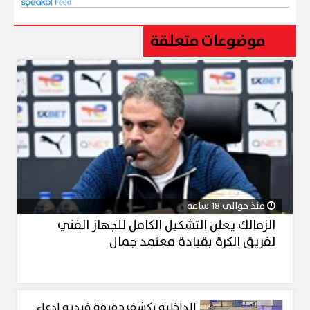
موضوعات متعلقة
منذ حوالي 18 ساعة
الزمالك يعلن التشكيل الكامل للجهاز الفني
لفريق الكرة بقيادة معتمد جمال
الداخلية تكشف حقيقة فيديو ادعاء