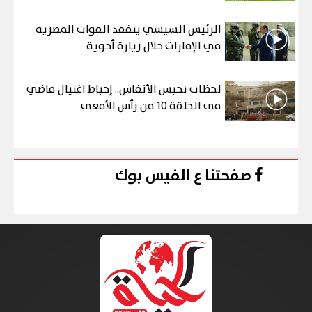
الرئيس السيسي يتفقد القوات المصرية
في الإمارات خلال زيارة أخوية
لحظات تحبس الأنفاس.. إحباط اغتيال قاضي
في الحلقة 10 من رأس الأفعى
صفحتنا ع الفيس بوك