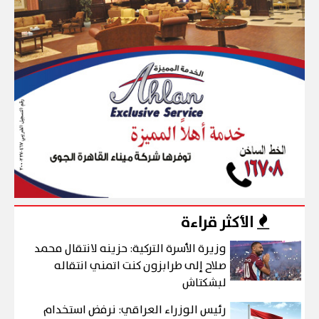
الأكثر قراءة
وزيرة الأسرة التركية: حزينه لانتقال محمد
صلاح إلى طرابزون كنت اتمني انتقاله
لبشكتاش
رئيس الوزراء العراقي: نرفض استخدام