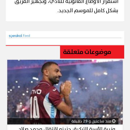
استقرار الأوضاع القانونية للنادي، وتجهيز الفريق
بشكل كامل للموسم الجديد.
موضوعات متعلقة
منذ ساعتين و 29 دقيقة
وزيرة الأسرة التركية: حزينه لانتقال محمد صلاح