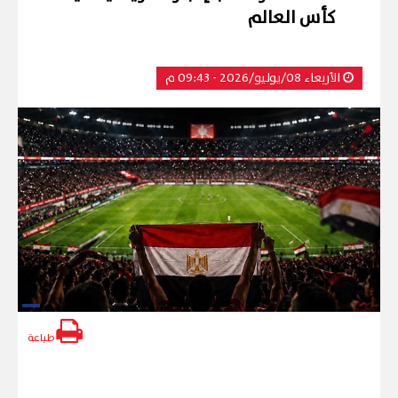
كأس العالم
الأربعاء 08/يوليو/2026 - 09:43 م
طباعة