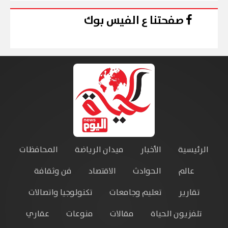
صفحتنا ع الفيس بوك
الرئيسية
الأخبار
ميدان الرياضة
المحافظات
عالم
الحوادث
الاقتصاد
فن وثقافة
تقارير
تعليم وجامعات
تكنولوجيا واتصالات
تلفزيون الحياة
مقالات
منوعات
عقاري