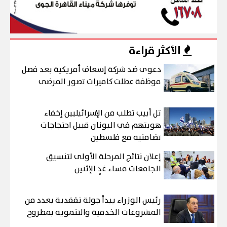
الأكثر قراءة
دعوى ضد شركة إسعاف أمريكية بعد فصل
موظفة عطلت كاميرات تصور المرضى
تل أبيب تطلب من الإسرائيليين إخفاء
هويتهم في اليونان قبيل احتجاجات
تضامنية مع فلسطين
إعلان نتائج المرحلة الأولى لتنسيق
الجامعات مساء غدٍ الإثنين
رئيس الوزراء يبدأ جولة تفقدية بعدد من
المشروعات الخدمية والتنموية بمطروح