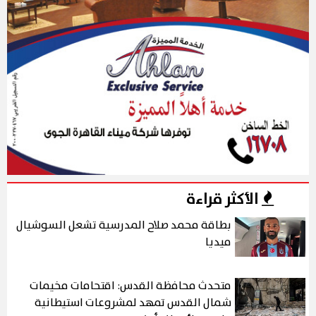
الأكثر قراءة
بطاقة محمد صلاح المدرسية تشعل السوشيال
ميديا
متحدث محافظة القدس: اقتحامات مخيمات
شمال القدس تمهد لمشروعات استيطانية