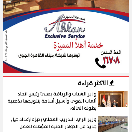
الأكثر قراءة
وزير الشباب والرياضة يهنئ رئيس اتحاد
ألعاب القوى وأسـيل أسامة بتتويجها بذهبية
بطولة العالم
وزير الري: التدريب العملي ركيزة لإعداد جيل
جديد من الكوادر الفنية المؤهلة للعمل