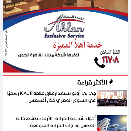
الأكثر قراءة
جي بي أوتو تستعد لإطلاق علامة iCAUR رسميًا
في السوق المصري خلال أغسطس
أجواء شديدة الحرارة.. الأرصاد تكشف حالة
الطقس ودرجات الحرارة المتوقعة