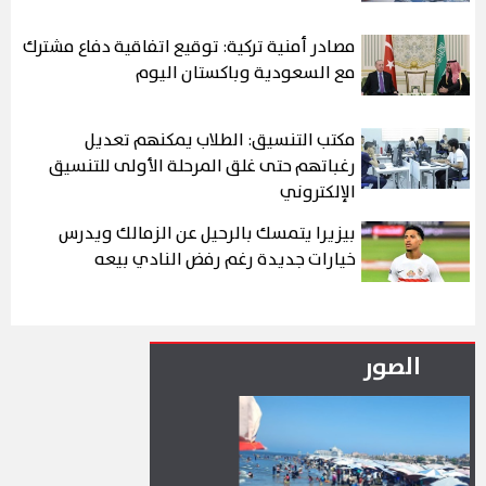
مصادر أمنية تركية: توقيع اتفاقية دفاع مشترك
مع السعودية وباكستان اليوم
مكتب التنسيق: الطلاب يمكنهم تعديل
رغباتهم حتى غلق المرحلة الأولى للتنسيق
الإلكتروني
بيزيرا يتمسك بالرحيل عن الزمالك ويدرس
خيارات جديدة رغم رفض النادي بيعه
الصور