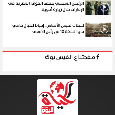
الرئيس السيسي يتفقد القوات المصرية في
الإمارات خلال زيارة أخوية
لحظات تحبس الأنفاس.. إحباط اغتيال قاضي
في الحلقة 10 من رأس الأفعى
صفحتنا ع الفيس بوك