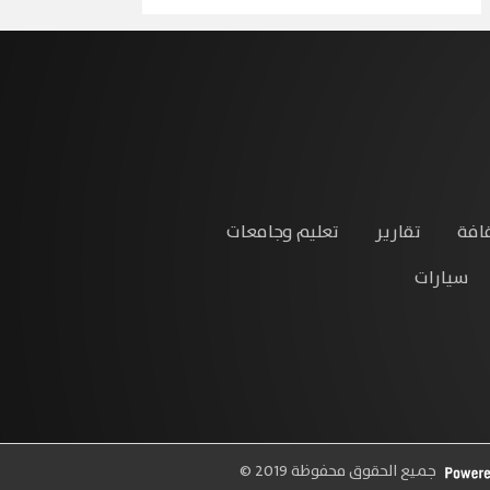
افة
تقارير
تعليم وجامعات
سيارات
جميع الحقوق محفوظة 2019 ©