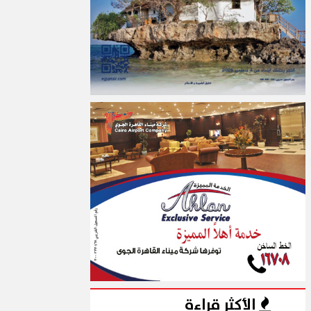
الأكثر قراءة