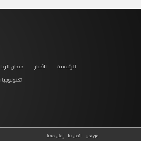
الرئيسية
الأخبار
ميدان الريا
تكنولوجيا 
من نحن
اتصل بنا
إعلن معنا