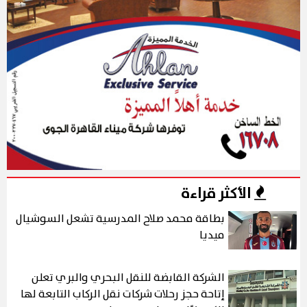
الأكثر قراءة
بطاقة محمد صلاح المدرسية تشعل السوشيال
ميديا
الشركة القابضة للنقل البحري والبري تعلن
إتاحة حجز رحلات شركات نقل الركاب التابعة لها