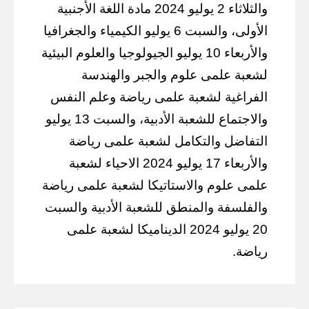
والثلاثاء 2 يوليو 2024 مادة اللغة الأجنبية
الأولى، والسبت 6 يوليو الكيمياء والجغرافيا
والأربعاء 10 يوليو الجيولوجيا والعلوم البيئية
لشعبة علمى علوم والجبر والهندسة
الفراغية لشعبة علمى رياضة وعلم النفس
والاجتماع للشعبة الأدبية، والسبت 13 يوليو
التفاضل والتكامل لشعبة علمى رياضة
والأربعاء 17 يوليو 2024 الاحياء لشعبة
علمى علوم والاستاتيكا لشعبة علمى رياضة
والفلسفة والمنطق للشعبة الأدبية والسبت
20 يوليو 2024 الديناميكا لشعبة علمى
رياضة.