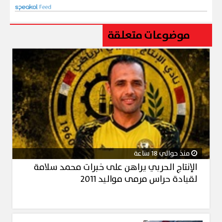
موضوعات متعلقة
منذ حوالي 18 ساعة
الإنتاج الحربي يراهن على خبرات محمد سلامة
لقيادة حراس مرمى مواليد 2011