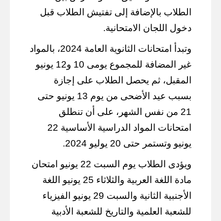
الطلاب بالإضافة إلى تفتيش الطلاب قبل
دخول اللجان الامتحانية.
وتبدأ امتحانات الثانوية العامة 2024، بالمواد
غير المضافة للمجموع يومى 10 و12 يونيو
المقبل، ثم يحصل الطلاب على إجازة
بسبب عيد الأضحى من يوم 13 يونيو حتى
21 من نفس الشهر، على أن تنطلق
امتحانات المواد الدراسية الأساسية 22
يونيو وتستمر حتى 20 يوليو 2024.
ويؤدى الطلاب يوم السبت 22 يونيو امتحان
مادة اللغة العربية والثلاثاء 25 يونيو اللغة
الأجنبية الثانية والسبت 29 يونيو الفيزياء
للشعبة العلمية والتاريخ للشعبة الأدبية