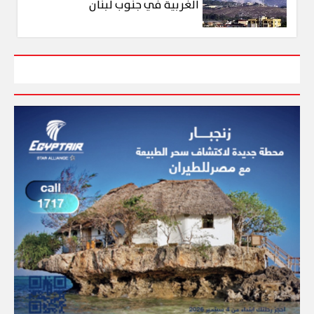
الغربية في جنوب لبنان