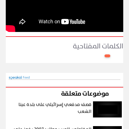
الكلمات المفتاحية
موضوعات متعلقة
قصف مدفعي إسرائيلي على بلدة عيتا
الشعب