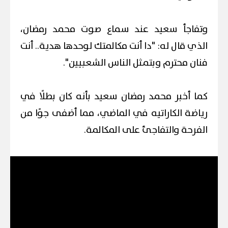
وتفاجأ سعيد عند سماع صوت محمد رمضان،
الذي قال له: "دا أنت مكالمتك لوحدها هدية.. أنت
فنان محترم وبتمثل الناس الشعبيين".
كما أخبر محمد رمضان سعيد بأنه كان بطلًا في
رياضة الكاراتيه في الماضي، مما أضفى جوًا من
الفرحة والتفاجئ على المكالمة.