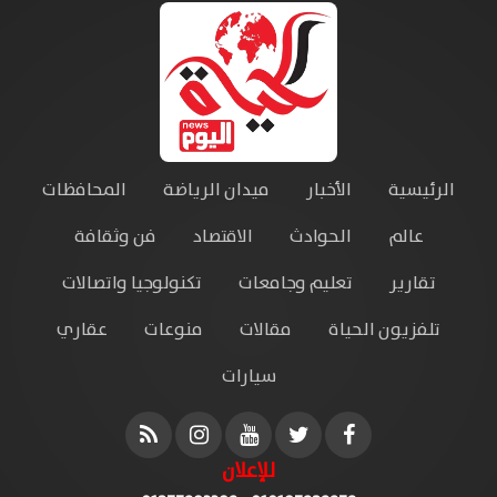
الرئيسية
الأخبار
ميدان الرياضة
المحافظات
عالم
الحوادث
الاقتصاد
فن وثقافة
تقارير
تعليم وجامعات
تكنولوجيا واتصالات
تلفزيون الحياة
مقالات
منوعات
عقاري
سيارات
للإعلان