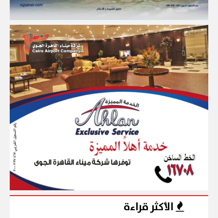
الأكثر قراءة