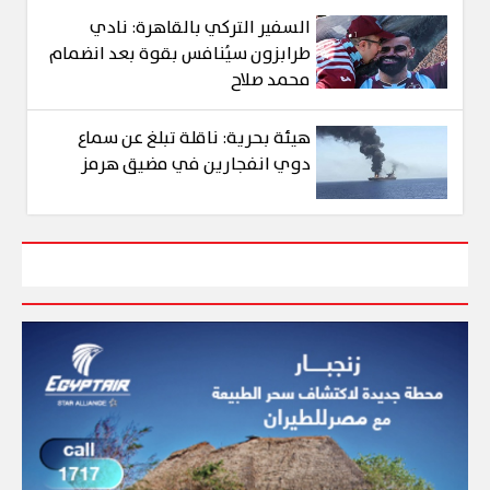
السفير التركي بالقاهرة: نادي
طرابزون سيُنافس بقوة بعد انضمام
محمد صلاح
هيئة بحرية: ناقلة تبلغ عن سماع
دوي انفجارين في مضيق هرمز