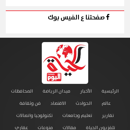
صفحتنا ع الفيس بوك
الرئيسية
الأخبار
ميدان الرياضة
المحافظات
عالم
الحوادث
الاقتصاد
فن وثقافة
تقارير
تعليم وجامعات
تكنولوجيا واتصالات
تلفزيون الحياة
مقالات
منوعات
عقاري