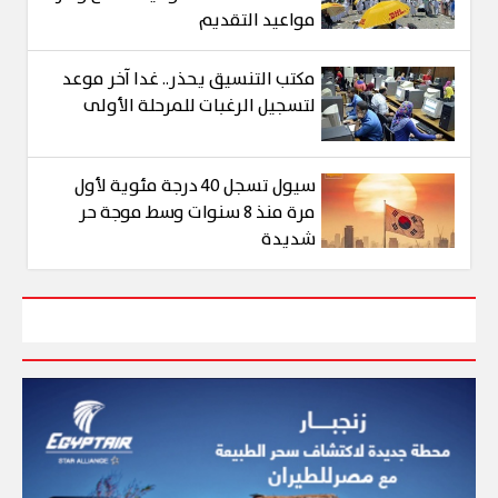
مواعيد التقديم
مكتب التنسيق يحذر.. غدا آخر موعد
لتسجيل الرغبات للمرحلة الأولى
سيول تسجل 40 درجة مئوية لأول
مرة منذ 8 سنوات وسط موجة حر
شديدة