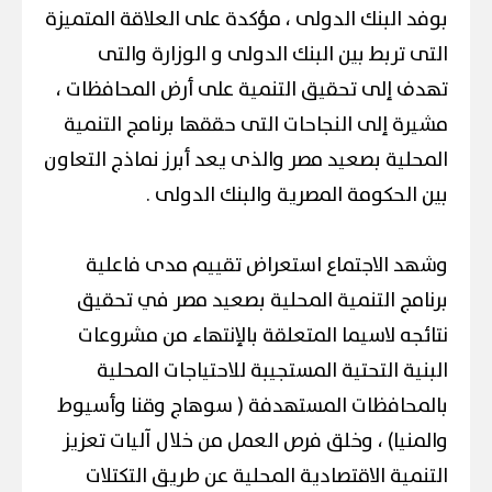
بوفد البنك الدولى ، مؤكدة على العلاقة المتميزة
التى تربط بين البنك الدولى و الوزارة والتى
تهدف إلى تحقيق التنمية على أرض المحافظات ،
مشيرة إلى النجاحات التى حققها برنامج التنمية
المحلية بصعيد مصر والذى يعد أبرز نماذج التعاون
بين الحكومة المصرية والبنك الدولى .
وشهد الاجتماع استعراض تقييم مدى فاعلية
برنامج التنمية المحلية بصعيد مصر في تحقيق
نتائجه لاسيما المتعلقة بالإنتهاء من مشروعات
البنية التحتية المستجيبة للاحتياجات المحلية
بالمحافظات المستهدفة ( سوهاج وقنا وأسيوط
والمنيا) ، وخلق فرص العمل من خلال آليات تعزيز
التنمية الاقتصادية المحلية عن طريق التكتلات