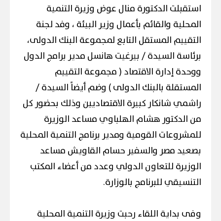
استقبلت الدكتورة منال عوض وزيرة التنمية
المحلية والقائم بأعمال وزير البيئة ، وفد لجنة
التقييم المستقل التابع لمجموعة البنك الدولى،
برئاسة السيدة / بيرغيت هانسل مدير برامج الدول
ووحدة إدارة الاقتصاد ( مجموعة التقييم
المستقلة بالبنك الدولى ) وضم أيضاً السيدة /
راشمي شانكار كبيرة الاقتصاديين وذلك بحضور كل
من الدكتور هشام الهلباوي مساعد الوزيرة
للمشروعات القومية ومدير برنامج التنمية المحلية
بصعيد مصر والسفير حسام القاويش مساعد
الوزيرة للتعاون الدولي وعدد من أعضاء المكتب
التنسيقي للبرنامج بالوزارة.
وفى بداية اللقاء رحبت وزيرة التنمية المحلية