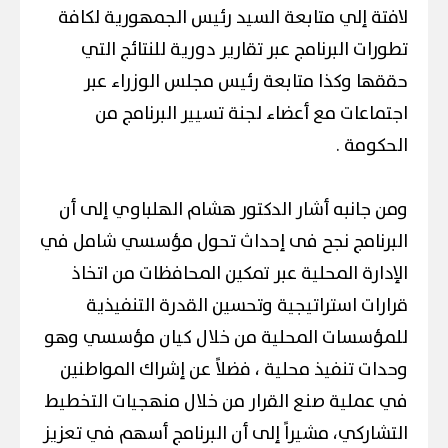
لافتة إلي متابعة السيد رئيس الجمهورية لكافة
تطورات البرنامج عبر تقارير دورية للنتائج التي
حققها وكذا متابعة رئيس مجلس الوزراء عبر
اجتماعات مع أعضاء لجنة تسيير البرنامج من
الحكومة .
ومن جانبه أشار الدكتور هشام الهلباوي إلى أن
البرنامج نجح فى إحداث تحول مؤسسي شامل في
الإدارة المحلية عبر تمكين المحافظات من اتخاذ
قرارات استراتيجية وتحسين القدرة التنفيذية
للمؤسسات المحلية من خلال كيان مؤسسي وهو
وحدات تنفيذ محلية ، فضلاً عن إشراك المواطنين
في عملية صنع القرار من خلال منهجيات التخطيط
التشاركي، مشيراً إلى أن البرنامج أسهم في تعزيز