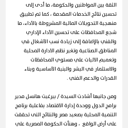
الثقة بين المواطنين والحكومة، ما أدى إلى
تحسين نتائج الخدمات المقدمة ، كما تم تطبيق
منهجية التحويلات المالية المشروطة بالأداء، ما
شجع المحافظات على تحسين الأداء الإداري
والفني بالإضافة إلى زيادة نسب الأشغال في
المناطق الصناعية وتغير نظم الادارة المحلية
وتعميم الاليات علي مستوي المحافظات
والاستثمار في البشر والبنية الأساسية وبناء
القدرات والدعم الفني .
ومن جانبها أشادت السيدة / بيرغيت هانسل مدير
برامج الدول ووحدة إدارة الاقتصاد بفاعلية برنامج
التنمية المحلية بصعيد مصر والنتائج التى تحققت
على أرض الواقع ، وهنأت الحكومة المصرية علي