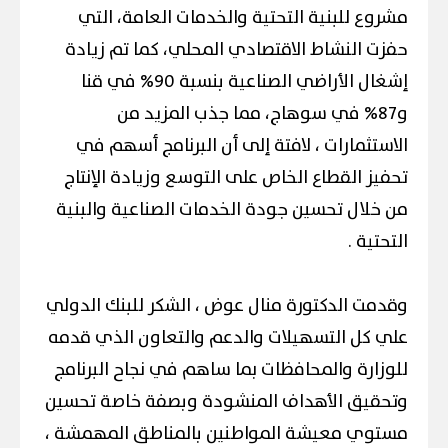
مشروع للبنية التحتية والخدمات العامة، التي
حفزت النشاط الاقتصادي المحلي، كما تم زيادة
إشغال الأراضي الصناعية بنسبة 90% في قنا
و87% في سوهاج، مما جذب المزيد من
الاستثمارات ، لافتة إلى أن البرنامج أسهم في
تحفيز القطاع الخاص على التوسع وزيادة الإنتاج
من خلال تحسين جودة الخدمات الصناعية والبنية
التحتية .
وقدمت الدكتورة منال عوض ، الشكر للبنك الدولي
علي كل التسهيلات والدعم والتعاون الذي قدمه
للوزارة والمحافظات بما ساهم في نجاح البرنامج
وتحقيق الأهداف المنشودة وبصفة خاصة تحسين
مستوي معيشة المواطنين بالمناطق المهمشة ،