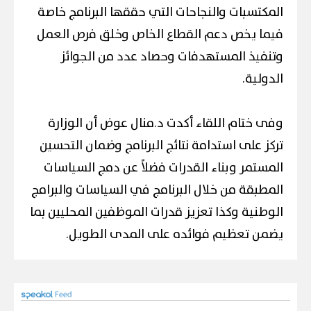
المكتسبات والنجاحات التي حققها البرنامج خاصة
فيما يخص دعم القطاع الخاص وخلق فرص العمل
وتنفيذ المستهدفات وحصاد عدد من الجوائز
الدولية.
وفى ختام اللقاء أكدت د.منال عوض أن الوزارة
تركز على استدامة نتائج البرنامج وضمان التحسين
المستمر وبناء القدرات فضلاً عن دمج السياسات
المطبقة من خلال البرنامج في السياسات والبرامج
الوطنية وكذا تعزيز قدرات الموظفين المحليين بما
يضمن تعظيم فوائده على المدى الطويل.