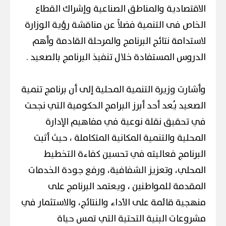
الاقتصادية والمناطق الصناعية وإشراك القطاع
الخاص فى التنمية فضلاً عن مناقشة رؤية الوزارة
لاستدامة نتائج البرنامج والمرحلة القادمة وأهم
الدروس المستفادة خلال تنفيذ البرنامج بالصعيد .
وأشارت وزيرة التنمية المحلية إلى أن برنامج تنمية
الصعيد يُعد أحد أبرز البرامج الحكومية التي نجحت
في تحقيق نقلة نوعية في مفاهيم الإدارة
المحلية والتنمية المكانية المتكاملة ، حيث أثبت
البرنامج فعاليته في تحسين كفاءة التخطيط
المحلي، وتعزيز الشفافية، ورفع جودة الخدمات
المقدمة للمواطنين ، ويعتمد البرنامج على
منهجية قائمة على الأداء والنتائج، والاستثمار في
مشروعات البنية التحتية التي تمس حياة