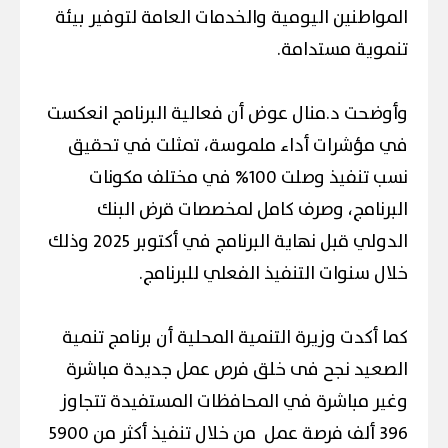
المواطنين اليومية والخدمات العامة لتوفير بيئة
تنموية مستدامة.
وأوضحت د.منال عوض أن فعالية البرنامج انعكست
في مؤشرات أداء ملموسة، تمثلت في تحقيق
نسب تنفيذ وصلت 100% في مختلف مكونات
البرنامج، وصرف كامل لمخصصات قرض البنك
الدولي قبل نهاية البرنامج في أكتوبر 2025 وذلك
خلال سنوات التنفيذ الفعلي للبرنامج.
كما أكدت وزيرة التنمية المحلية أن برنامج تنمية
الصعيد نجح فى خلق فرص عمل جديدة مباشرة
وغير مباشرة في المحافظات المستفيدة تتجاوز
396 ألف فرصة عمل من خلال تنفيذ أكثر من 5900