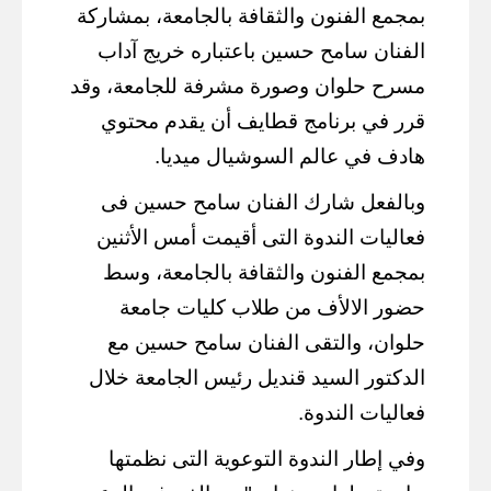
بمجمع الفنون والثقافة بالجامعة، بمشاركة
الفنان سامح حسين باعتباره خريج آداب
مسرح حلوان وصورة مشرفة للجامعة، وقد
قرر في برنامج قطايف أن يقدم محتوي
هادف في عالم السوشيال ميديا.
وبالفعل شارك الفنان سامح حسين فى
فعاليات الندوة التى أقيمت أمس الأثنين
بمجمع الفنون والثقافة بالجامعة، وسط
حضور الالأف من طلاب كليات جامعة
حلوان، والتقى الفنان سامح حسين مع
الدكتور السيد قنديل رئيس الجامعة خلال
فعاليات الندوة.
وفي إطار الندوة التوعوية التى نظمتها