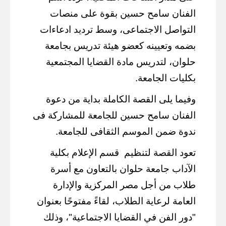
الفنان سامح حسين بقوة على منصات
التواصل الاجتماعى، وسط ترديد ادعاءات
بضمه وتعيينه كعضو هيئة تدريس بجامعة
حلوان، لتدريس مادة القضايا المجتمعية
بكليات الجامعة.
وفيما يلى القصة الكاملة بداية من دعوة
الفنان سامح حسين للجامعة للمشاركة فى
ندوة ضمن الموسم الثقافى للجامعة.
تعود القصة لتنظيم
قسم الإعلام بكلية
الآداب جامعة حلوان بالتعاون مع أسرة
طلاب من أجل مصر المركزية والإدارة
العامة لرعاية الطلاب، لقاءً مفتوحًا بعنوان
"دور الفن في القضايا الاجتماعية"، وذلك