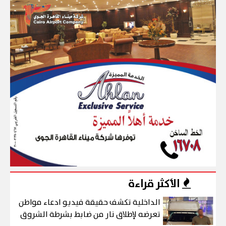
الأكثر قراءة
الداخلية تكشف حقيقة فيديو ادعاء مواطن
تعرضه لإطلاق نار من ضابط بشرطة الشروق