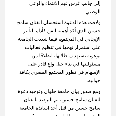
إلى جانب غرس قيم الانتماء والوعي
الوطني.
ولاقت هذه الدعوة استحسان الفنان سامح
حسين الذي أكد أهمية الفن كأداة للتأثير
الإيجابي في المجتمع، فيما شددت الجامعة
على استمرار نهجها في تنظيم فعاليات
توعوية تستهدف طلابها، انطلاقًا من
مسئوليتها في بناء جيل واعٍ قادر على
الإسهام في تطور المجتمع المصري بكافة
جوانبه.
ومع صدور بيان جامعة حلوان وتوجيه دعوة
للفنان سامح حسين، تم الترصد بالفنان
سامح حسين من قبل أحد اساتذة الجامعة