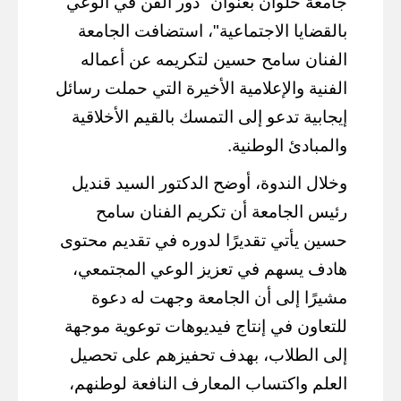
جامعة حلوان بعنوان "دور الفن في الوعي
بالقضايا الاجتماعية"، استضافت الجامعة
الفنان سامح حسين لتكريمه عن أعماله
الفنية والإعلامية الأخيرة التي حملت رسائل
إيجابية تدعو إلى التمسك بالقيم الأخلاقية
والمبادئ الوطنية.
وخلال الندوة، أوضح الدكتور السيد قنديل
رئيس الجامعة أن تكريم الفنان سامح
حسين يأتي تقديرًا لدوره في تقديم محتوى
هادف يسهم في تعزيز الوعي المجتمعي،
مشيرًا إلى أن الجامعة وجهت له دعوة
للتعاون في إنتاج فيديوهات توعوية موجهة
إلى الطلاب، بهدف تحفيزهم على تحصيل
العلم واكتساب المعارف النافعة لوطنهم،