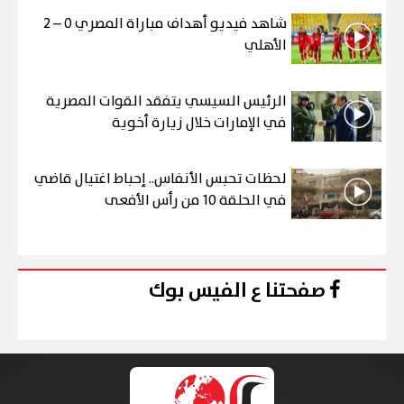
شاهد فيديو أهداف مباراة المصري 0 – 2
الأهلي
الرئيس السيسي يتفقد القوات المصرية
في الإمارات خلال زيارة أخوية
لحظات تحبس الأنفاس.. إحباط اغتيال قاضي
في الحلقة 10 من رأس الأفعى
صفحتنا ع الفيس بوك