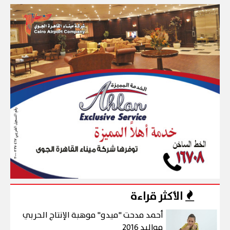
الأكثر قراءة
أحمد مدحت "ميدو" موهبة الإنتاج الحربي
مواليد 2016