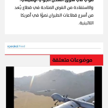
قوي في سوق الشحن الجوي الإقليمي
،
والاستفادة من الفرص المتاحة في قطاع يُعد
من أسرع قطاعات الطيران نموًا في أمريكا
اللاتينية.
موضوعات متعلقة