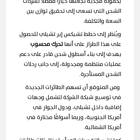
بحمولة مجدية تجعلها خيارًا مفضّلًا لشركات
الشحن التي تسعى إلى تحقيق توازن بين
السعة والتكلفة.
ويُنظر إلى خطط تشيكس إير تشيلي للحصول
على هذا الطراز على أنها
تحرك محسوب
يهدف إلى بناء أسطول شحن قادر على دعم
عمليات منتظمة ومجدولة، إلى جانب رحلات
الشحن المستأجرة.
ومن المتوقع أن تسهم الطائرات الجديدة
في توسيع شبكة الشركة لتشمل وجهات
إضافية داخل تشيلي، ودول الجوار في
أمريكا الجنوبية، وربما أسواقًا مختارة في
أمريكا الشمالية.