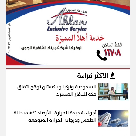
الأكثر قراءة
السعودية وتركيا وباكستان توقع اتفاق
مكة للدفاع المشترك
أجواء شديدة الحرارة.. الأرصاد تكشف حالة
الطقس ودرجات الحرارة المتوقعة