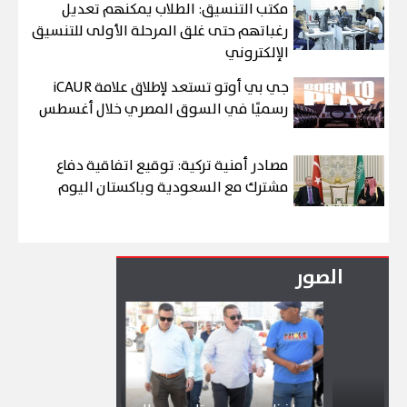
مكتب التنسيق: الطلاب يمكنهم تعديل
رغباتهم حتى غلق المرحلة الأولى للتنسيق
الإلكتروني
جي بي أوتو تستعد لإطلاق علامة iCAUR
رسميًا في السوق المصري خلال أغسطس
مصادر أمنية تركية: توقيع اتفاقية دفاع
مشترك مع السعودية وباكستان اليوم
الصور