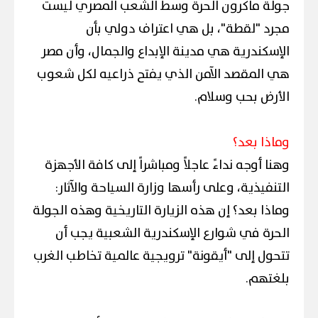
جولة ماكرون الحرة وسط الشعب المصري ليست
مجرد "لقطة"، بل هي اعتراف دولي بأن
الإسكندرية هي مدينة الإبداع والجمال، وأن مصر
هي المقصد الآمن الذي يفتح ذراعيه لكل شعوب
الأرض بحب وسلام.
وماذا بعد؟
وهنا أوجه نداءً عاجلاً ومباشراً إلى كافة الأجهزة
التنفيذية، وعلى رأسها وزارة السياحة والآثار:
وماذا بعد؟ إن هذه الزيارة التاريخية وهذه الجولة
الحرة في شوارع الإسكندرية الشعبية يجب أن
تتحول إلى "أيقونة" ترويجية عالمية تخاطب الغرب
بلغتهم.