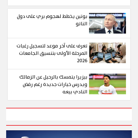
بوتين يخطط لهجوم بري على دول
الناتو
تعرف على آخر موعد لتسجيل رغبات
المرحلة الأولى بتنسيق الجامعات
2026
بيزيرا يتمسك بالرحيل عن الزمالك
ويدرس خيارات جديدة رغم رفض
النادي بيعه