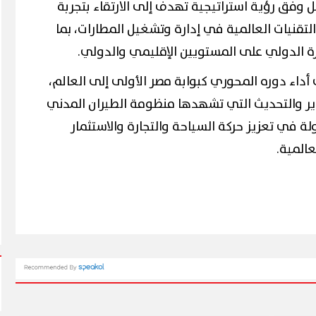
 وفق رؤية استراتيجية تهدف إلى الارتقاء بتجربة
تقنيات العالمية في إدارة وتشغيل المطارات، بما
ة الدولي على المستويين الإقليمي والدولي.
أداء دوره المحوري كبوابة مصر الأولى إلى العالم،
ر والتحديث التي تشهدها منظومة الطيران المدني
ة في تعزيز حركة السياحة والتجارة والاستثمار
المية.