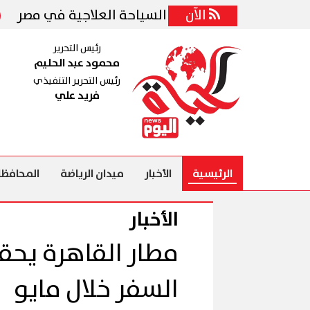
الآن
الز
رئيس التحرير
محمود عبد الحليم
رئيس التحرير التنفيذي
فريد علي
الرئيسية
الأخبار
ميدان الرياضة
المحافظا
الأخبار
مطار القاهرة يح
السفر خلال مايو