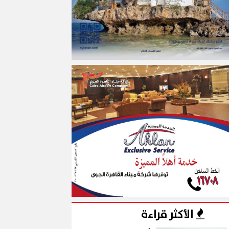
الأكثر قراءة