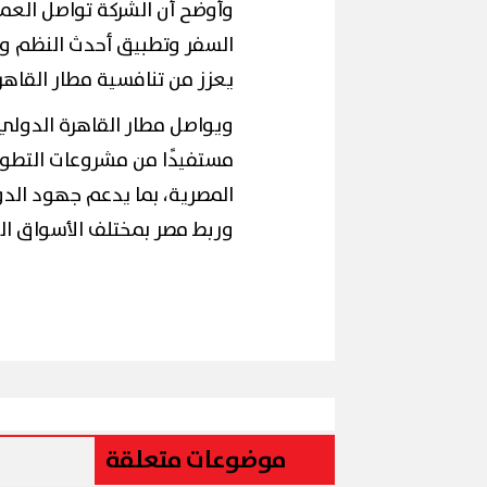
وأوضح أن الشركة تواصل العمل
السفر وتطبيق أحدث النظم وال
يعزز من تنافسية مطار القاهر
ويواصل مطار القاهرة الدولي 
مستفيدًا من مشروعات التطوي
المصرية، بما يدعم جهود الدول
وربط مصر بمختلف الأسواق الع
موضوعات متعلقة