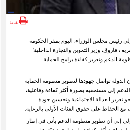
طباعة
ي رئيس مجلس الوزراء، اليوم بمقر الحكومة
ريف فاروق، وزير التموين والتجارة الداخلية؛
مة الدعم وتعزيز كفاءة برامج الحماية
 الدولة تواصل جهودها لتطوير منظومة الحماية
لدعم إلى مستحقيه بصورة أكثر كفاءة وفاعلية،
حو تعزيز العدالة الاجتماعية وتحسين جودة
 مع الحفاظ على حقوق الفئات الأولى بالرعاية.
ي إلى أن تطوير منظومة الدعم يأتي في إطار