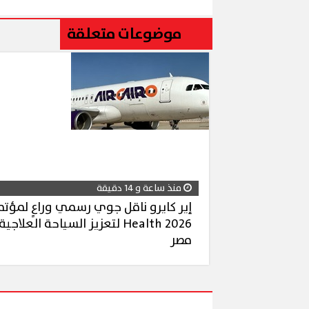
موضوعات متعلقة
منذ ساعة و 14 دقيقة
Health 2026 لتعزيز السياحة العلا
مصر