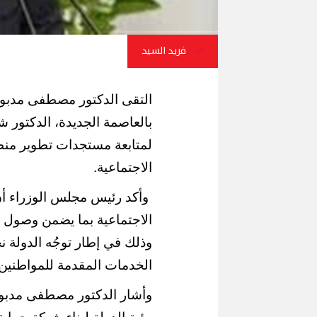
فريد السيد
التقى الدكتور مصطفى مدبول
بالعاصمة الجديدة، الدكتور ش
لمتابعة مستجدات تطوير منظو
الاجتماعية.
وأكد رئيس مجلس الوزراء أن
الاجتماعية بما يضمن وصول ا
وذلك في إطار توجُه الدولة ن
الخدمات المقدمة للمواطنين،
وأشار الدكتور مصطفى مدبول