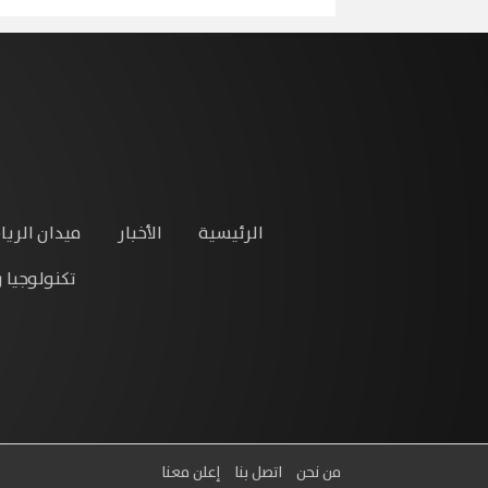
الرئيسية
الأخبار
ميدان الريا
تكنولوجيا 
من نحن
اتصل بنا
إعلن معنا