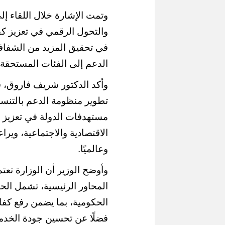
وتمت الإشارة خلال اللقاء إل
والتحول الرقمي في تعزيز كف
في تحقيق المزيد من الشفافي
الدعم إلى الفئات المستحقة.
وأكد الدكتور شريف فاروق، في
تطوير منظومة الدعم بالتنسي
مستهدفات الدولة في تعزيز ش
الاقتصادية والاجتماعية، ويراع
وعالميًا.
وأوضح الوزير أن الوزارة ت
المحاور الرئيسية، تشمل الحو
الحكومية، بما يضمن رفع كفا
فضلًا عن تحسين جودة الخدم