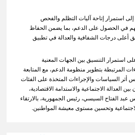
لى استمرار إتاحة آليات التظلم والفحص
تهم في الحصول على الدعم، بما يضمن الحفاظ
 أعلى درجات الشفافية والعدالة في تطبيق
 على استمرار التنسيق بين الجهات المعنية
ات المرتبطة بتطوير منظومة الدعم، مع المتابعة
اس أثر السياسات والإجراءات المتخذة على الفئات
بين العدالة الاجتماعية والاستدامة الاقتصادية،
يس عبد الفتاح السيسي، رئيس الجمهورية، بالارتقاء
لاجتماعية وتحسين مستوى معيشة المواطنين.