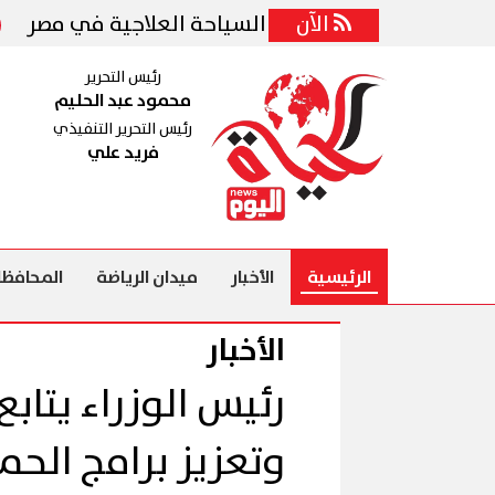
الآن
الزم
رئيس التحرير
محمود عبد الحليم
رئيس التحرير التنفيذي
فريد علي
الرئيسية
الأخبار
ميدان الرياضة
المحافظا
الأخبار
رئيس الوزراء يتا
وتعزيز برامج الحما