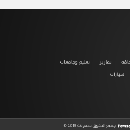
افة
تقارير
تعليم وجامعات
سيارات
جميع الحقوق محفوظة 2019 ©