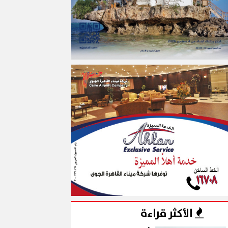
الأكثر قراءة