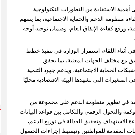
ى أهمية الاستفادة من التطورات التكنولوجية
اءة منظومة الدعم والحماية الاجتماعية، بما يسهم
ة، ورفع كفاءة الإنفاق العام، وضمان توجيه أوجه
 أثناء اللقاء، استمرار الوزارة في تنفيذ خطط
ق مع مختلف الجهات المعنية، بما يحقق
بكات الحماية الاجتماعية، ويدعم جهود التنمية
ي المتغيرات التي تشهدها البيئة الاقتصادية محليًا
عتمد في تطوير منظومة الدعم على مجموعة من
كمة والتحول الرقمي والتكامل بين قواعد البيانات
ءة الاستهداف وتحقيق العدالة في توزيع الدعم،
ات المقدمة للمواطنين وتبسيط إجراءات الحصول