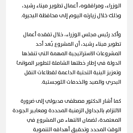
الوزراء، ومرافقوه، أعمال تطوير ميناء رشيد،
وذلك خلال زيارته اليوم إلى محافظة البحيرة.
وأكد رئيس مجلس الوزراء، خلال تفقده أعمال
تطوير ميناء رشيد، أن المشروع يُعد أحد
المشروعات الاستراتيجية المهمة التي تنفذها
الدولة في إطار خطتها الشاملة لتطوير الموانئ
وتعزيز البنية التحتية الداعمة لقطاعات النقل
البحري والصيد والخدمات اللوجستية.
كما أشار الدكتور مصطفى مدبولي إلى ضرورة
الالتزام بالجداول الزمنية المحددة ومعايير الجودة
المعتمدة، لضمان الانتهاء من المشروع في
الوقت المحدد وتحقيق أهدافه التنموية