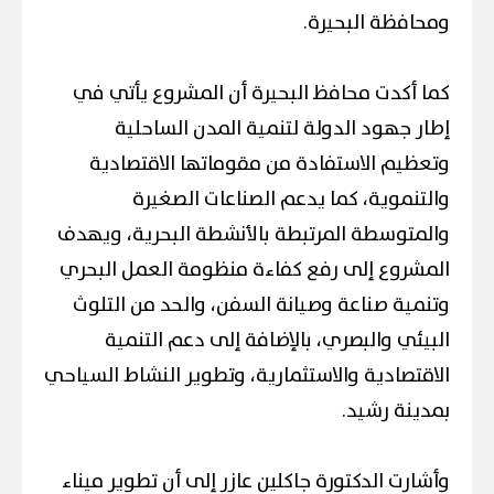
ومحافظة البحيرة.
كما أكدت محافظ البحيرة أن المشروع يأتي في
إطار جهود الدولة لتنمية المدن الساحلية
وتعظيم الاستفادة من مقوماتها الاقتصادية
والتنموية، كما يدعم الصناعات الصغيرة
والمتوسطة المرتبطة بالأنشطة البحرية، ويهدف
المشروع إلى رفع كفاءة منظومة العمل البحري
وتنمية صناعة وصيانة السفن، والحد من التلوث
البيئي والبصري، بالإضافة إلى دعم التنمية
الاقتصادية والاستثمارية، وتطوير النشاط السياحي
بمدينة رشيد.
وأشارت الدكتورة جاكلين عازر إلى أن تطوير ميناء