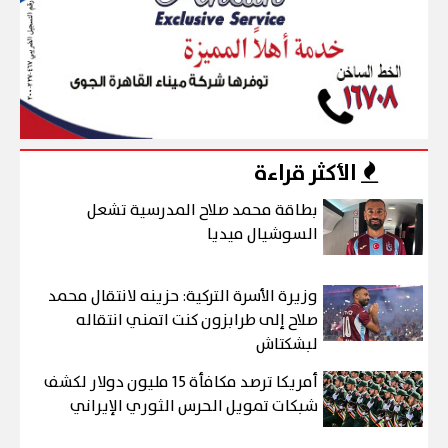
الأكثر قراءة
بطاقة محمد صلاح المدرسية تشعل
السوشيال ميديا
وزيرة الأسرة التركية: حزينه لانتقال محمد
صلاح إلى طرابزون كنت اتمني انتقاله
لبشكتاش
أمريكا ترصد مكافأة 15 مليون دولار لكشف
شبكات تمويل الحرس الثوري الإيراني