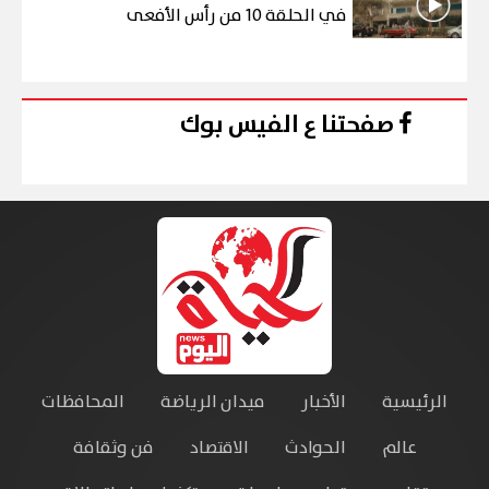
في الحلقة 10 من رأس الأفعى
صفحتنا ع الفيس بوك
الرئيسية
الأخبار
ميدان الرياضة
المحافظات
عالم
الحوادث
الاقتصاد
فن وثقافة