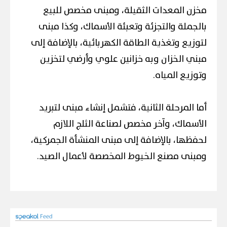
مخزن المعدات الثقيلة، ومبنى مخصص للبيع
بالجملة والتجزئة وتعبئة الأسماك، وكذا مبنى
لتوزيع وتغذية الطاقة الكهربائية، بالإضافة إلى
مبني الخزان وبه خزانين علوي وأرضي لتخزين
وتوزيع المياه.
أما المرحلة الثانية، فتشمل إنشاء مبنى لتبريد
الأسماك، وآخر مخصص لصناعة الثلج اللازم
لحفظها، بالإضافة إلى مبنى المنشأة الجمركية،
ومبنى مصنع الخيوط المخصصة لأعمال الصيد.