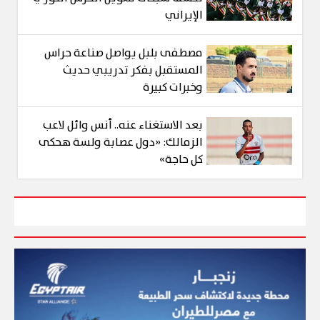
الإيراني
مصطفى بلبل يواصل صناعة حراس
المستقبل بفكر تدريبي حديث
وخبرات كبيرة
بعد الاستغناء عنه.. أنس وائل لاعب
الزمالك: «دول عصابة ولسة هحكى
كل حاجة»