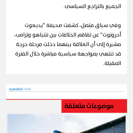
الجميع بالتراجع السياسي.
وفي سياق متصل، كشفت صحيفة “يديعوت
أحرونوت” عن تفاقم الخلافات بين نتنياهو وترامب،
مشيرة إلى أن العلاقة بينهما دخلت مرحلة حرجة
قد تنتهي بمواجهة سياسية مباشرة خلال الفترة
المقبلة.
موضوعات متعلقة