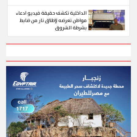
الداخلية تكشف حقيقة فيديو ادعاء
مواطن تعرضه لإطلاق نار من ضابط
بشرطة الشروق