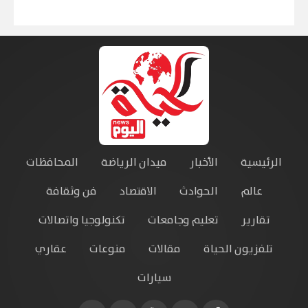
الرئيسية
الأخبار
ميدان الرياضة
المحافظات
عالم
الحوادث
الاقتصاد
فن وثقافة
تقارير
تعليم وجامعات
تكنولوجيا واتصالات
تلفزيون الحياة
مقالات
منوعات
عقاري
سيارات