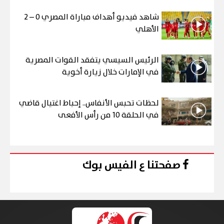
شاهد فيديو أهداف مباراة المصري 0 – 2
الأهلي
الرئيس السيسي يتفقد القوات المصرية
في الإمارات خلال زيارة أخوية
لحظات تحبس الأنفاس.. إحباط اغتيال قاضي
في الحلقة 10 من رأس الأفعى
صفحتنا ع الفيس بوك