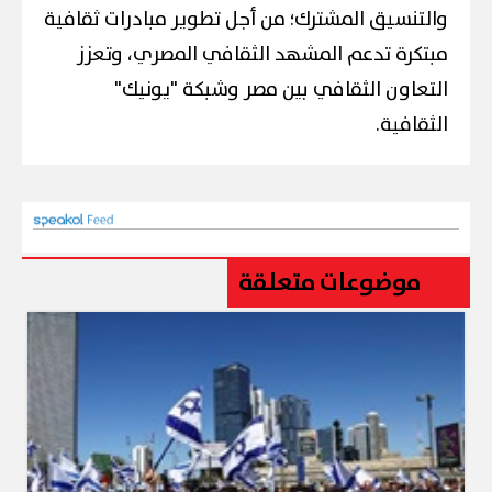
والتنسيق المشترك؛ من أجل تطوير مبادرات ثقافية
مبتكرة تدعم المشهد الثقافي المصري، وتعزز
التعاون الثقافي بين مصر وشبكة "يونيك"
الثقافية.
موضوعات متعلقة