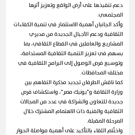
دعم تنفيذها على أرض الواقع وتعزيز أثرها
المجتمعي.
​وأكد الجانبان أهمية الاستثمار في تنمية الكفاءات
الثقافية ودعم الأجيال الجديدة من مديري
المشاريع والعاملين في القطاع الثقافي، بما
يسهم في تعزيز التنمية الثقافية المستدامة،
وتوسيع فرص الوصول إلى البرامج الثقافية في
مختلف المحافظات.
​كما ناقش الطرفان تجديد مذكرة التفاهم بين
وزارة الثقافة و"يونيك مصر"، واستكشاف فرص
جديدة للتعاون والشراكة في عدد من المجالات
الثقافية والفنية ذات الاهتمام المشترك خلال
المرحلة المقبلة.
​واختُتم اللقاء بالتأكيد على أهمية مواصلة الحوار