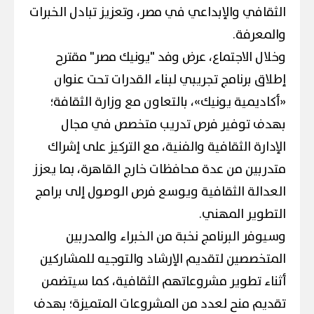
الثقافي والإبداعي في مصر، وتعزيز تبادل الخبرات
والمعرفة.
​وخلال الاجتماع، عرض وفد "يونيك مصر" مقترح
إطلاق برنامج تجريبي لبناء القدرات تحت عنوان
«أكاديمية يونيك»، بالتعاون مع وزارة الثقافة؛
بهدف توفير فرص تدريب متخصص في مجال
الإدارة الثقافية والفنية، مع التركيز على إشراك
متدربين من عدة محافظات خارج القاهرة، بما يعزز
العدالة الثقافية ويوسع فرص الوصول إلى برامج
التطوير المهني.
​وسيوفر البرنامج نخبة من الخبراء والمدربين
المتخصصين لتقديم الإرشاد والتوجيه للمشاركين
أثناء تطوير مشروعاتهم الثقافية، كما سيتضمن
تقديم منح لعدد من المشروعات المتميزة؛ بهدف