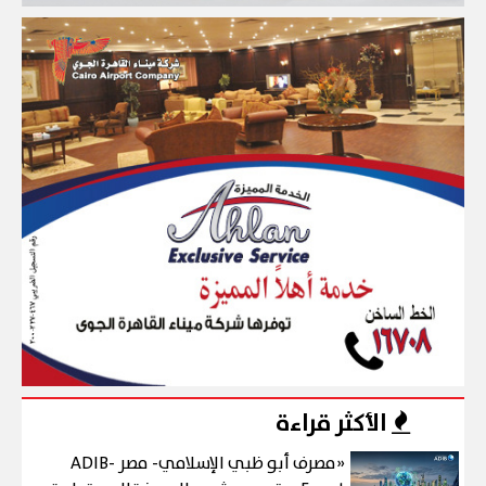
الأكثر قراءة
«مصرف أبو ظبي الإسلامي- مصر ADIB-