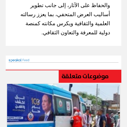
والحفاظ على الآثار، إلى جانب تطوير
أساليب العرض المتحفي، بما يعزز رسالته
العلمية والثقافية ويكرس مكانته كمنصة
دولية للمعرفة والتعاون الثقافي.
موضوعات متعلقة