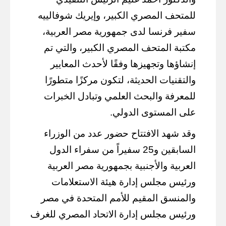
للمتحف المصري الكبير، وإيريك شوفالييه
سفير فرنسا لدى جمهورية مصر العربية،
مكتبة المتحف المصري الكبير، والتي تم
إنشاؤها وتجهيزها وفقًا لأحدث المعايير
والتقنيات الحديثة، لتكون مركزًا متطورًا
للمعرفة والبحث العلمي وتبادل الخبرات
على المستوى الدولي.
وقد شهد الافتتاح حضور عدد من الوزراء
السابقين و25 سفيراً من سفراء الدول
العربية والأجنبية بجمهورية مصر العربية
ورئيس مجلس إدارة هيئة الاستعلامات
والمنسق المقيم للأمم المتحدة في مصر
ورئيس مجلس إدارة الاتحاد المصري للغرف