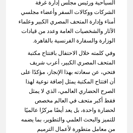
السياحية ورئيس مجلس إدارة غرفة
الشركات ووكالات السفر وأعضاء مجلسي
أمناء وإدارة المتحف المصري الكبير وعلماء
الآثار والشخصيات العامة وعدد من قيادات
الوزارة والسفارة الفرنسية بالقاهرة.
وفي كلمته خلال الاحتفال بافتتاح مكتبة
المتحف المصري الكبير، أعرب شريف
فتحي، عن سعادته بهذا الإنجاز، مؤكدًا على
أن افتتاح المكتبة يمثل إضافة نوعية لهذا
الصرح الحضاري العالمي، الذي لا يمثل
فقط أكبر متحف في العالم مخصص
لحضارة واحدة، بل يعد أيضًا مركزًا عالميًا
للتميز والبحث العلمي والتطوير، بما يضمه
من معامل متطورة لأعمال الترميم