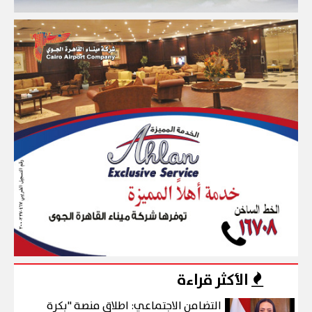
الأكثر قراءة
التضامن الاجتماعي: اطلاق منصة "بكرة