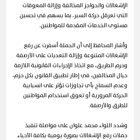
الإشغالات والحواجز المخالفة وإزالة المعوقات
التي تعرقل حركة السير، بما يسهم في تحسين
مستوى الخدمات المقدمة للمواطنين.
وأشار المحافظ إلى أن الحملة أسفرت عن رفع
الإشغالات المتنوعة وإزالة التعديات على الأرصفة
وحرم الطريق، مع اتخاذ الإجراءات القانونية اللازمة
حيال المخالفين، في إطار تطبيق القانون بكل حزم،
وعدم السماح بأي تجاوزات تؤثر على انسيابية
الحركة المرورية أو تعوق استخدام المواطنين
للطرق والأرصفة.
وشدد اللواء محمد علوان على مواصلة تنفيذ
حملات رفع الإشغالات بصورة يومية بكافة الأحياء