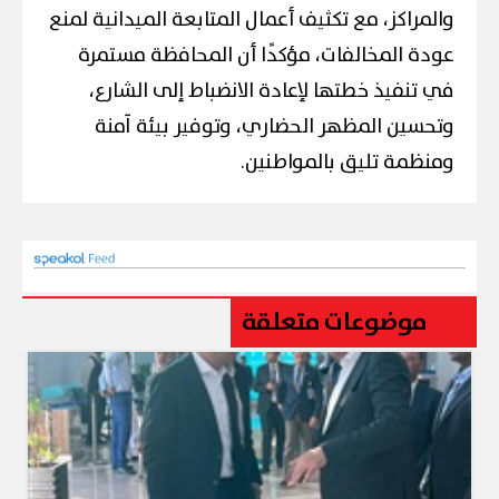
والمراكز، مع تكثيف أعمال المتابعة الميدانية لمنع
عودة المخالفات، مؤكدًا أن المحافظة مستمرة
في تنفيذ خطتها لإعادة الانضباط إلى الشارع،
وتحسين المظهر الحضاري، وتوفير بيئة آمنة
ومنظمة تليق بالمواطنين.
موضوعات متعلقة