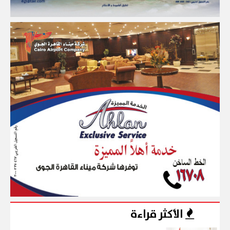
الأكثر قراءة