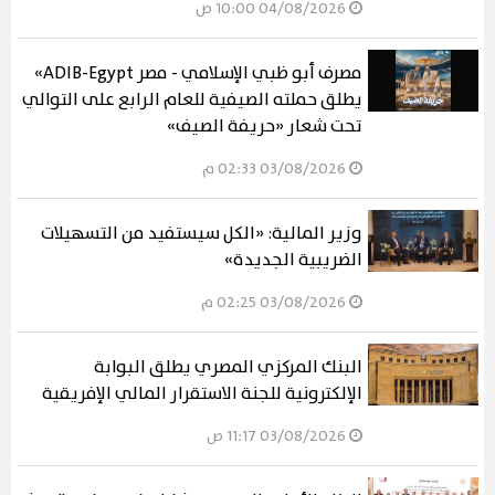
04/08/2026 10:00 ص
مصرف أبو ظبي الإسلامي - مصر ADIB-Egypt»
يطلق حملته الصيفية للعام الرابع على التوالي
تحت شعار «حريفة الصيف»
03/08/2026 02:33 م
وزير المالية: «الكل سيستفيد من التسهيلات
الضريبية الجديدة»
03/08/2026 02:25 م
البنك المركزي المصري يطلق البوابة
الإلكترونية للجنة الاستقرار المالي الإفريقية
03/08/2026 11:17 ص