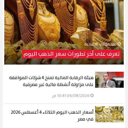
منذ حوالي 18 ساعة
تعرف على آخر تطورات سعر الذهب اليوم
هيئة الرقابة المالية تمنح 4 شركات الموافقة
على مزاولة أنشطة مالية غير مصرفية
04/08/2026 10:41 ص
أسعار الذهب اليوم الثلاثاء 4 أغسطس 2026
في مصر