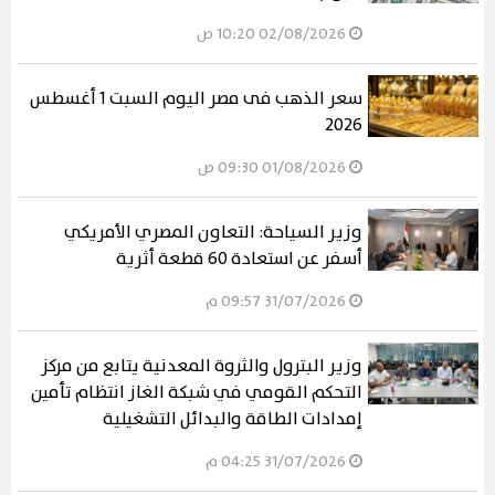
02/08/2026 10:20 ص
سعر الذهب فى مصر اليوم السبت 1 أغسطس
2026
01/08/2026 09:30 ص
وزير السياحة: التعاون المصري الأمريكي
أسفر عن استعادة 60 قطعة أثرية
31/07/2026 09:57 م
وزير البترول والثروة المعدنية يتابع من مركز
التحكم القومي في شبكة الغاز انتظام تأمين
إمدادات الطاقة والبدائل التشغيلية
31/07/2026 04:25 م