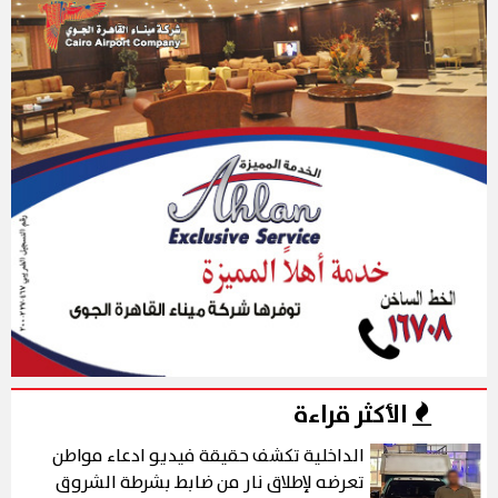
الأكثر قراءة
الداخلية تكشف حقيقة فيديو ادعاء مواطن
تعرضه لإطلاق نار من ضابط بشرطة الشروق