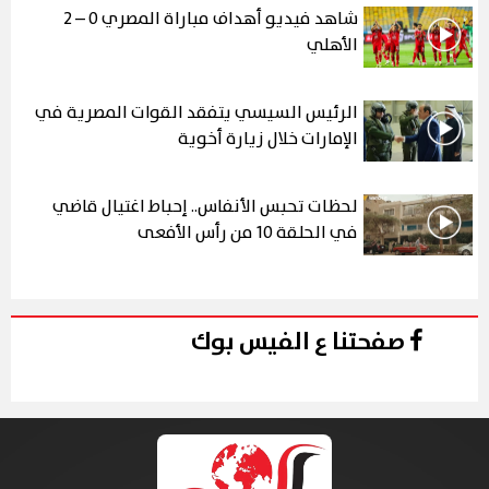
شاهد فيديو أهداف مباراة المصري 0 – 2
الأهلي
الرئيس السيسي يتفقد القوات المصرية في
الإمارات خلال زيارة أخوية
لحظات تحبس الأنفاس.. إحباط اغتيال قاضي
في الحلقة 10 من رأس الأفعى
صفحتنا ع الفيس بوك