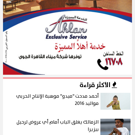
الأكثر قراءة
أحمد مدحت "ميدو" موهبة الإنتاج الحربي
مواليد 2016
الزمالك يغلق الباب أمام أي عروض لرحيل
بيزيرا