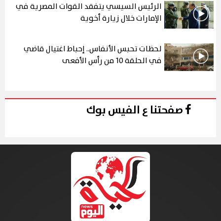
الرئيس السيسي يتفقد القوات المصرية في
الإمارات خلال زيارة أخوية
لحظات تحبس الأنفاس.. إحباط اغتيال قاضي
في الحلقة 10 من رأس الأفعى
صفحتنا ع الفيس بوك