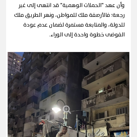
وأن عهد "الحملات الوهمية" قد انتهى إلى غير
رجعة؛ فالأرصفة ملك للمواطن، ونهر الطريق ملك
للدولة، والمتابعة مستمرة لضمان عدم عودة
الفوضى خطوة واحدة إلى الوراء.