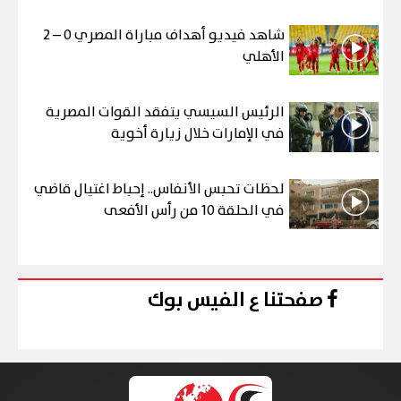
شاهد فيديو أهداف مباراة المصري 0 – 2
الأهلي
الرئيس السيسي يتفقد القوات المصرية
في الإمارات خلال زيارة أخوية
لحظات تحبس الأنفاس.. إحباط اغتيال قاضي
في الحلقة 10 من رأس الأفعى
صفحتنا ع الفيس بوك