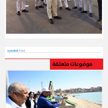
موضوعات متعلقة