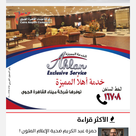
الأكثر قراءة
حمزة عبد الكريم ضحية الإعلام الملون !