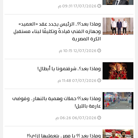
17/07/2026 09:31 م
وماذا بعد؟؟.. الرئيس يجدد عقد «العميد»
وجهازه الفني قيادةً وتكليفًا لبناء مستقبل
الكرة المصرية
12/07/2026 10:15 م
وماذا بعد؟.. شرفتمونا يا أبطال!
07/07/2026 11:48 م
وماذا بعد؟؟ حملات وهمية بالنهار.. وفوضى
عارمة بالليل!
06/07/2026 06:26 م
وماذا بعد ؟؟ يا مصر.. بتعمليها إزاي؟!