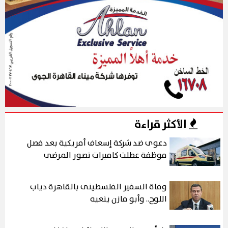
الأكثر قراءة
دعوى ضد شركة إسعاف أمريكية بعد فصل
موظفة عطلت كاميرات تصور المرضى
وفاة السفير الفلسطينى بالقاهرة دياب
اللوح.. وأبو مازن ينعيه